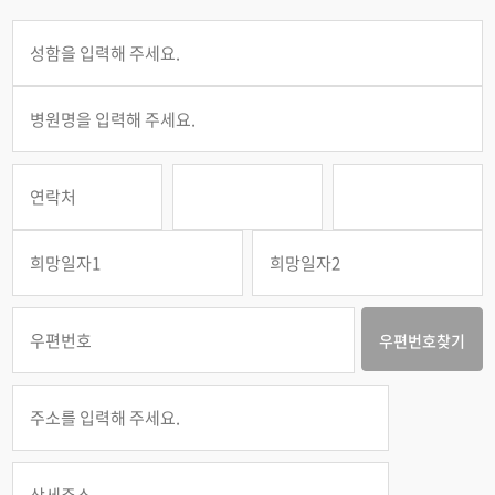
우편번호찾기