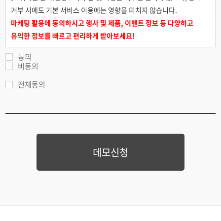
거부 시에도 기본 서비스 이용에는 영향을 미치지 않습니다.
마케팅 활용에 동의하시고 행사 및 제품, 이벤트 정보 등 다양하고
유익한 정보를 빠르고 편리하게 받아보세요!
동의
비동의
전체동의
데모신청