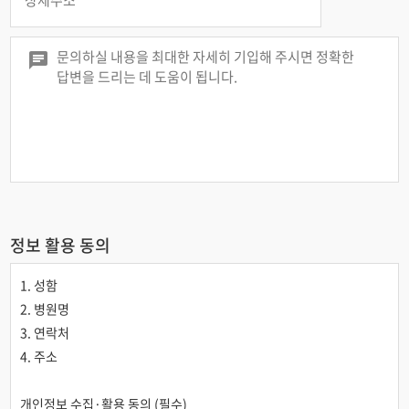
정보 활용 동의
1. 성함
2. 병원명
3. 연락처
4. 주소
개인정보 수집·활용 동의 (필수)