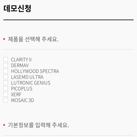
데모신청
제품을 선택해 주세요.
CLARITY II
DERMAV
HOLLYWOOD SPECTRA
LASEMD ULTRA
LUTRONIC GENIUS
PICOPLUS
XERF
MOSAIC 3D
기본정보를 입력해 주세요.