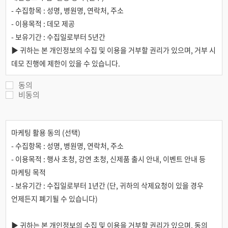
- 수집항목 : 성명, 병원명, 연락처, 주소
- 이용목적 : 데모 제공
- 보유기간 : 수집일로부터 5년간
▶ 귀하는 본 개인정보의 수집 및 이용을 거부할 권리가 있으며, 거부 시
데모 진행에 제한이 있을 수 있습니다.
동의
비동의
마케팅 활용 동의 (선택)
- 수집항목 : 성명, 병원명, 연락처, 주소
- 이용목적 : 행사 초청, 강연 초청, 신제품 출시 안내, 이벤트 안내 등
마케팅 목적
- 보유기간 : 수집일로부터 1년간 (단, 귀하의 삭제요청이 있을 경우
언제든지 폐기될 수 있습니다)
▶ 귀하는 본 개인정보의 수집 및 이용을 거부할 권리가 있으며, 동의